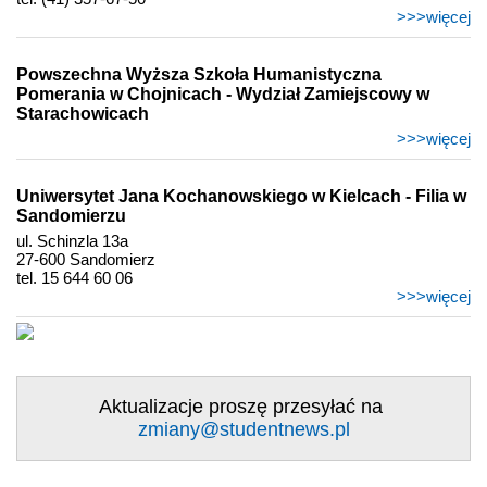
>>>więcej
Powszechna Wyższa Szkoła Humanistyczna
Pomerania w Chojnicach - Wydział Zamiejscowy w
Starachowicach
>>>więcej
Uniwersytet Jana Kochanowskiego w Kielcach - Filia w
Sandomierzu
ul. Schinzla 13a
27-600 Sandomierz
tel. 15 644 60 06
>>>więcej
Aktualizacje proszę przesyłać na
zmiany@studentnews.pl